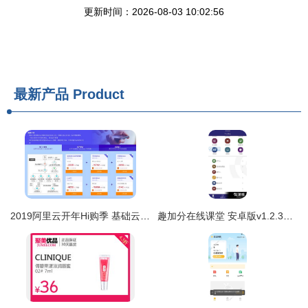
更新时间：2026-08-03 10:02:56
最新产品
Product
2019阿里云开年Hi购季 基础云产品分会场全攻略及点佰趣分润系统介绍
趣加分在线课堂 安卓版v1.2.3下载指南与91手游网渠道解析