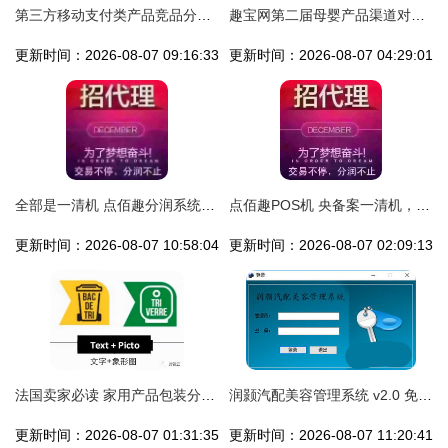
第三方移动支付类产品竞品分析 支付宝、微信支付、云闪付与点佰趣分润系统
趣宝网第二届母婴产品渠道对接专场峰会 点佰趣分润系统引领行业新生态
更新时间：2026-08-07 09:16:33
更新时间：2026-08-07 04:29:01
全部是一清机 点佰趣分润系统的透明化解析
点佰趣POS机 央备案一清机，费率低至0.54，全国招商火热进行中
更新时间：2026-08-07 10:58:04
更新时间：2026-08-07 02:09:13
法国卖家必读 家用产品包装分类标识的印刷原则与点佰趣分润系统解析
润颢汽配美容管理系统 v2.0 免费版及拓展功能解析
更新时间：2026-08-07 01:31:35
更新时间：2026-08-07 11:20:41