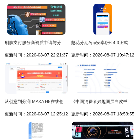
刷脸支付服务商资质申请与分润系统购买全解析
趣花分期App安卓版6.4.3正式上线 灵活分润与便捷借贷的双重革新
更新时间：2026-08-07 22:21:37
更新时间：2026-08-07 19:47:12
从创意到分润 MAKA H5在线创作工具与点佰趣分润系统的产品体验深度分析
《中国消费者兴趣圈层白皮书》解读 点佰趣分润系统如何精准触达与价值变现
更新时间：2026-08-07 12:25:12
更新时间：2026-08-07 18:59:55