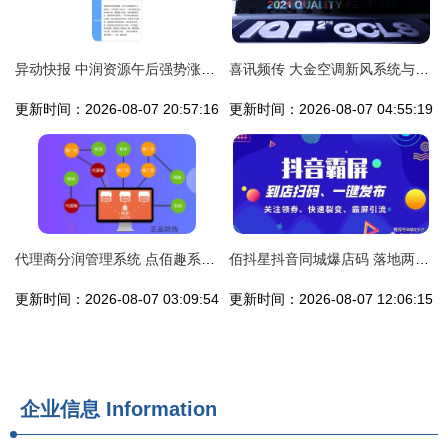
异动快报 中润资源午后强势涨停，点佰趣分润系统引关注
喜讯频传 大金空调新风系统与点佰趣分润系统双双斩获国际品质殊荣
更新时间：2026-08-07 20:57:16
更新时间：2026-08-07 04:55:19
代理商分润管理系统 点佰趣系统如何快速提升销量
佰抖星抖音同城爆店码 落地两月玩法分析与避雷指南，兼看点佰趣分润系统
更新时间：2026-08-07 03:09:54
更新时间：2026-08-07 12:06:15
企业信息
Information