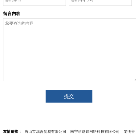
留言内容
友情链接：
唐山市观善贸易有限公司
南宁芽魅镁网络科技有限公司
昆明善