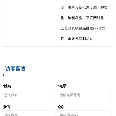
发；电气设备批发；箱、包零
售；涂料零售；互联网销售；
工艺品及收藏品批发(不含文
物、象牙及其制品)。
访客留言
*姓名
*电话
微信
QQ