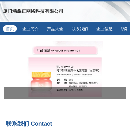
厦门鸿鑫正网络科技有限公司
首页
企业简介
产品大全
联系我们
企业信息
访客
联系我们
Contact