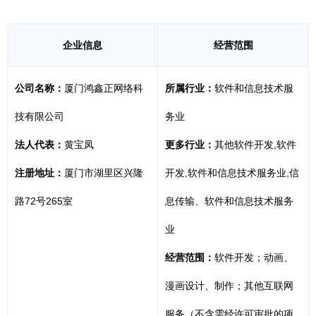
企业信息
经营范围
公司名称：
厦门鸿鑫正网络科
所属行业：
软件和信息技术服
技有限公司
务业
法人代表：
黄宝凤
更多行业：
其他软件开发,软件
注册地址：
厦门市湖里区兴隆
开发,软件和信息技术服务业,信
路72号265室
息传输、软件和信息技术服务
业
经营范围：
软件开发；动画、
漫画设计、制作；其他互联网
服务（不含需经许可审批的项