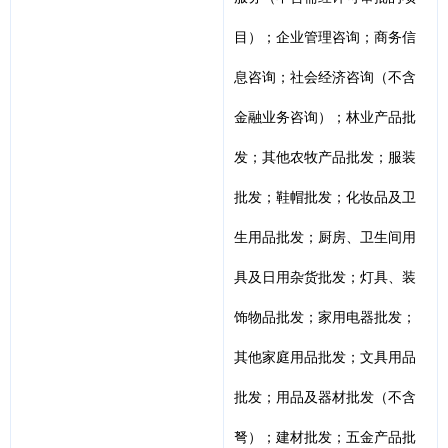
目）；企业管理咨询；商务信
息咨询；社会经济咨询（不含
金融业务咨询）；林业产品批
发；其他农牧产品批发；服装
批发；鞋帽批发；化妆品及卫
生用品批发；厨房、卫生间用
具及日用杂货批发；灯具、装
饰物品批发；家用电器批发；
其他家庭用品批发；文具用品
批发；用品及器材批发（不含
弩）；建材批发；五金产品批