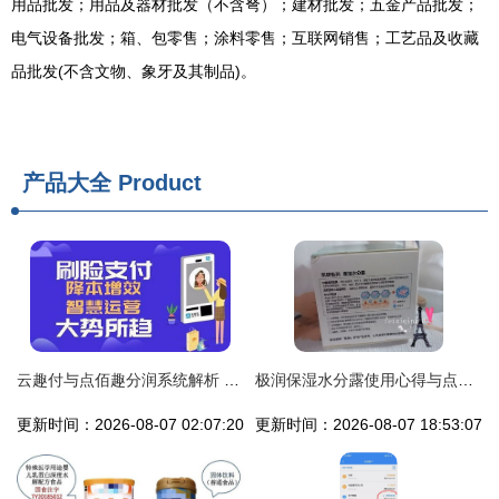
用品批发；用品及器材批发（不含弩）；建材批发；五金产品批发；
电气设备批发；箱、包零售；涂料零售；互联网销售；工艺品及收藏
品批发(不含文物、象牙及其制品)。
产品大全
Product
云趣付与点佰趣分润系统解析 打造高效支付生态的智能工具
极润保湿水分露使用心得与点佰趣分润系统体验
更新时间：2026-08-07 02:07:20
更新时间：2026-08-07 18:53:07