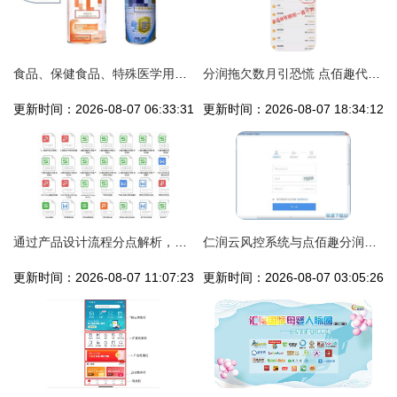
食品、保健食品、特殊医学用途配方食品傻傻分不清？品质君带您一招解锁
分润拖欠数月引恐慌 点佰趣代理商控诉疑似陷“跑路”困局
更新时间：2026-08-07 06:33:31
更新时间：2026-08-07 18:34:12
通过产品设计流程分点解析，在点佰趣分润系统中提升设计能力
仁润云风控系统与点佰趣分润系统 金融科技的双引擎
更新时间：2026-08-07 11:07:23
更新时间：2026-08-07 03:05:26