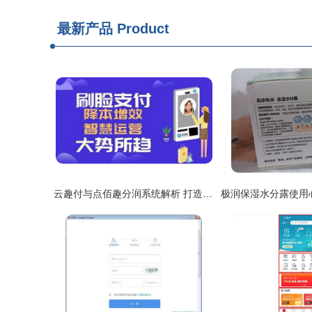
最新产品
Product
云趣付与点佰趣分润系统解析 打造高效支付生态的智能工具