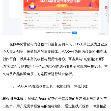
在数字化营销与内容创作日益普及的今天，H5工具已成为企业及
个人展示创意、传递信息的重要载体。MAKA作为国内领先的H5在线
创作平台，以其丰富的模板与易用性著称。而当其与“点佰趣分润系
统”相结合，则构建了一个从内容创作到商业价值实现的完整闭环。本
文将从产品体验角度，对这两者进行综合剖析。
一、 MAKA H5在线创作工具：赋能创意，降低门槛
核心用户体验：
MAKA的核心优势在于其极低的学习成本与高效的产
出能力。用户无需掌握复杂的编程知识，通过拖拽式操作、海量精品