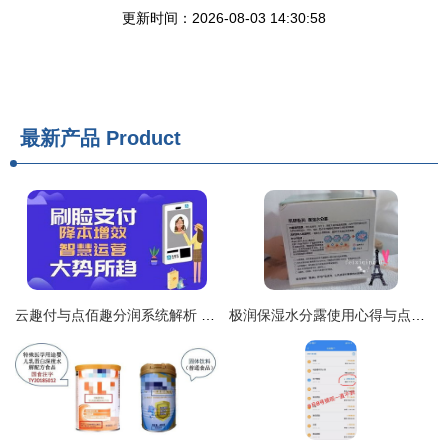
更新时间：2026-08-03 14:30:58
最新产品
Product
云趣付与点佰趣分润系统解析 打造高效支付生态的智能工具
极润保湿水分露使用心得与点佰趣分润系统体验