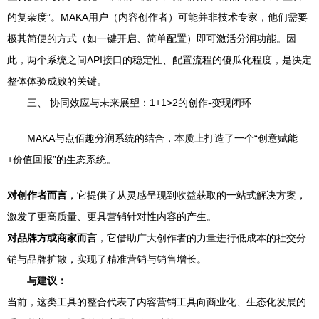
的复杂度”。MAKA用户（内容创作者）可能并非技术专家，他们需要
极其简便的方式（如一键开启、简单配置）即可激活分润功能。因
此，两个系统之间API接口的稳定性、配置流程的傻瓜化程度，是决定
整体体验成败的关键。
三、 协同效应与未来展望：1+1>2的创作-变现闭环
MAKA与点佰趣分润系统的结合，本质上打造了一个“创意赋能
+价值回报”的生态系统。
对创作者而言
，它提供了从灵感呈现到收益获取的一站式解决方案，
激发了更高质量、更具营销针对性内容的产生。
对品牌方或商家而言
，它借助广大创作者的力量进行低成本的社交分
销与品牌扩散，实现了精准营销与销售增长。
与建议：
当前，这类工具的整合代表了内容营销工具向商业化、生态化发展的